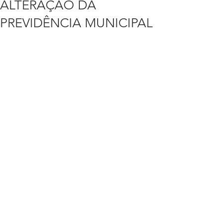
ALTERAÇÃO DA
PREVIDÊNCIA MUNICIPAL