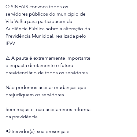
O SINFAIS convoca todos os 
servidores públicos do município de 
Vila Velha para participarem da 
Audiência Pública sobre a alteração da 
Previdência Municipal, realizada pelo 
IPVV.
⚠️ A pauta é extremamente importante 
e impacta diretamente o futuro 
previdenciário de todos os servidores.
Não podemos aceitar mudanças que 
prejudiquem os servidores.
Sem reajuste, não aceitaremos reforma 
da previdência.
📢 Servidor(a), sua presença é 