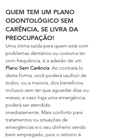
QUEM TEM UM PLANO 
ODONTOLÓGICO SEM 
CARÊNCIA, SE LIVRA DA 
PREOCUPAÇÃO!
Uma ótima saída para quem está com 
problemas dentários ou costuma ter 
com frequência, é a adesão de um 
Plano Sem Carência
. Ao contratá-lo 
desta forma, você poderá usufruir de 
todos, ou a maioria, dos benefícios 
inclusos sem ter que aguardar dias ou 
meses; e caso haja uma emergência, 
poderá ser atendido 
imediatamente. Mais conforto para 
tratamentos ou situações de 
emergências e o seu dinheiro sendo 
bem empregado, pois o retorno é 