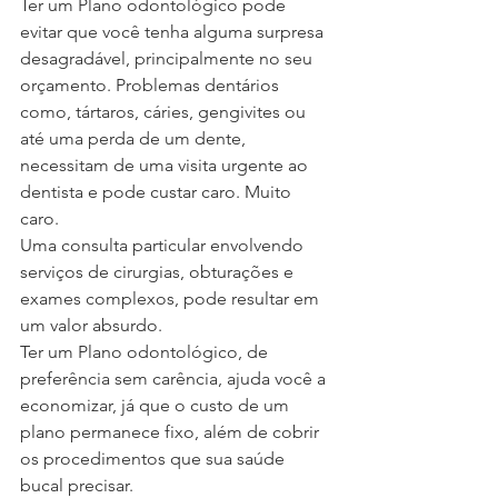
Ter um Plano odontológico pode 
evitar que você tenha alguma surpresa 
desagradável, principalmente no seu 
orçamento. Problemas dentários 
como, tártaros, cáries, gengivites ou 
até uma perda de um dente, 
necessitam de uma visita urgente ao 
dentista e pode custar caro. Muito 
caro. 
Uma consulta particular envolvendo 
serviços de cirurgias, obturações e 
exames complexos, pode resultar em 
um valor absurdo.
Ter um Plano odontológico, de 
preferência sem carência, ajuda você a 
economizar, já que o custo de um 
plano permanece fixo, além de cobrir 
os procedimentos que sua saúde 
bucal precisar.